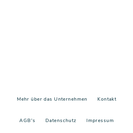
Mehr über das Unternehmen
Kontakt
AGB's
Datenschutz
Impressum